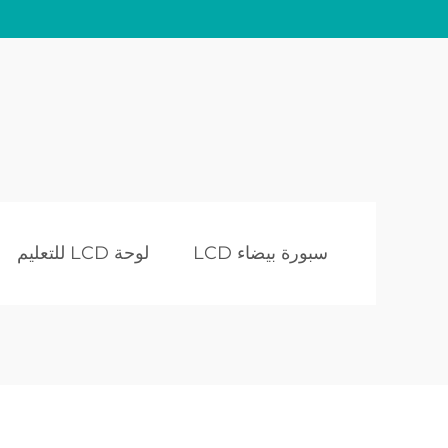
سبورة بيضاء LCD
لوحة LCD للتعليم