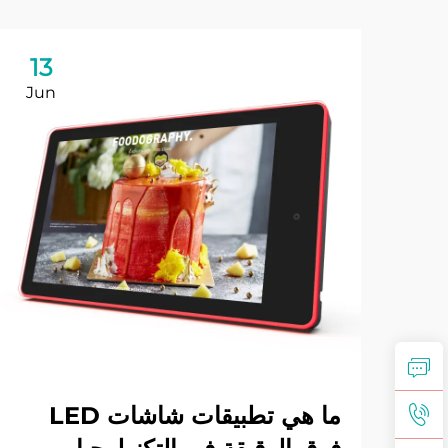
13
Jun
ما هي تطبيقات شاشات LED