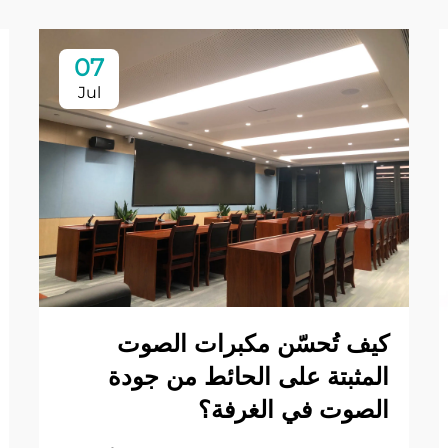
07
Jul
كيف تُحسّن مكبرات الصوت
المثبتة على الحائط من جودة
الصوت في الغرفة؟