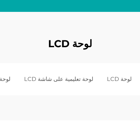
لوحة LCD
لوحة LCD
لوحة تعليمية على شاشة LCD
لوحة LCD بيض