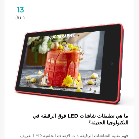
13
Jun
ما هي تطبيقات شاشات LED فوق الرقيقة في
التكنولوجيا الحديثة؟
فهم تقنية الشاشات الرقيقة ذات الإضاءة الخلفية LED تعريف