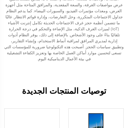
عرض مواصفات الغرفة، والسعة المقعدية، والمرافق المتاحة مثل أجهزة
العرض، ومعدات مؤتمرات الفيديو، والسبورات البيضاء. كما يدعم النظام
جداول الاجتماعات المتكررة، وحل التعارضات، وإدارة قوائم الانتظار. غالبًا
ما تتضمن أنظمة حجز غرف الاجتماعات الحديثة تكامل إنترنت الأشياء
(IoT) لميزات الغرف الذكية، مثل الإضاءة والتحكم في درجة الحرارة
تلقائيًا بناءً على وجود الأشخاص. بالإضافة إلى ذلك، يوفر النظام أدوات
إدارية لمديري المرافق لمراقبة أنماط الاستخدام، وإنشاء التقارير،
وتطبيق سياسات الحجز. أصبحت هذه التكنولوجيا ضرورية للمؤسسات التي
تسعى لتحسين موارد أماكن العمل الخاصة بها وتعزيز الكفاءة التشغيلية
في بيئة الأعمال الديناميكية اليوم.
توصيات المنتجات الجديدة