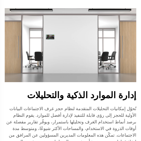
إدارة الموارد الذكية والتحليلات
تُحوّل إمكانيات التحليلات المتقدمة لنظام حجز غرف الاجتماعات البيانات
الأولية للحجز إلى رؤى قابلة للتنفيذ لإدارة أفضل للموارد. يقوم النظام
برصد أنماط استخدام الغرف وتحليلها باستمرار، ويوفّر تقارير مفصلة عن
أوقات الذروة في الاستخدام، والمساحات الأكثر شيوعًا، ومتوسط مدة
الاجتماعات. تمكّن هذه المعلومات المديرين المسؤولين عن المرافق من