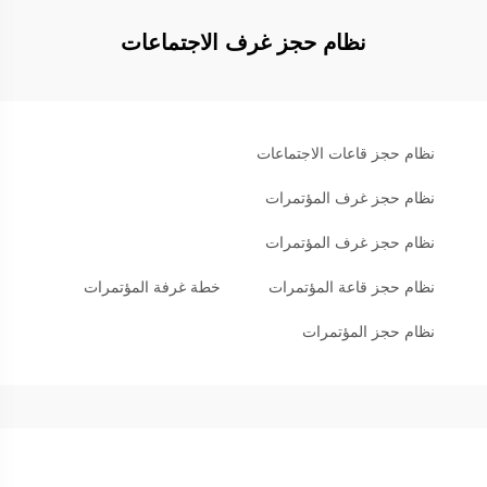
نظام حجز غرف الاجتماعات
نظام حجز قاعات الاجتماعات
نظام حجز غرف المؤتمرات
نظام حجز غرف المؤتمرات
نظام حجز قاعة المؤتمرات
خطة غرفة المؤتمرات
نظام حجز المؤتمرات