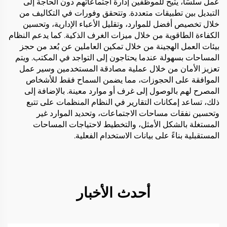
عمل سلسًا، يتيح للموظفين إدارة اجتماعاتهم دون الحاجة إلى
التبديل بين تطبيقات متعددة. وتتحقق وفورات في التكاليف من
خلال تخصيص أفضل للموارد، وتقليل الأعباء الإدارية، وتحسين
الكفاءة الطاقوية من خلال ميزات الغرف الذكية. كما يدعم النظام
بيئات العمل الهجينة من خلال تمكين العاملين عن بُعد من حجز
المساحات بسهولة عندما يحتاجون إلى التواجد في المكتب. ويتم
تعزيز الأمان من خلال عملية مصادقة المستخدمين وسير عمل
الموافقة على الحجوزات، مما يضمن السماح فقط للأشخاص
المصرح لهم بالوصول إلى غرف أو موارد معينة. بالإضافة إلى
ذلك، تساعد إمكانات التقارير في النظام المنظمات على تتبع
وتحسين نفقات مساحات الاجتماعات، وتحديد الموارد غير
المستغلة بالشكل الأمثل، والتخطيط لاحتياجات المساحات
المستقبلية بناءً على بيانات الاستخدام الفعلية.
أحدث الأخبار