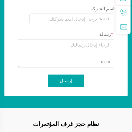
اسم الشركة
0/200
رسالة
0/1000
إرسال
نظام حجز غرف المؤتمرات