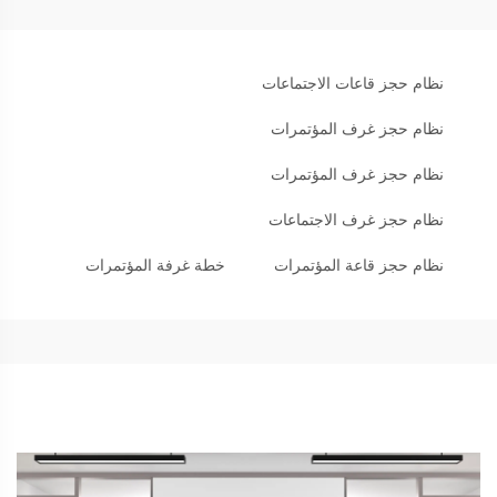
نظام حجز قاعات الاجتماعات
نظام حجز غرف المؤتمرات
نظام حجز غرف المؤتمرات
نظام حجز غرف الاجتماعات
نظام حجز قاعة المؤتمرات
خطة غرفة المؤتمرات