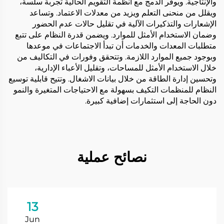
والإنتاجية. ويوفر الدمج مع أنظمة التقويم الحالية تجربة سلسة،
ويقلل من منحنى التعلم ويزيد من معدلات الاعتماد. وتساعد
الإشعارات والتذكيرات الآلية في تقليل حالات عدم الحضور
وضمان الاستخدام الأمثل للموارد. ويضمن قدرة النظام على تتبع
متطلبات المعدات والخدمات أن تبدأ الاجتماعات في موعدها
وبوجود جميع الموارد اللازمة. وتتحقق وفورات في التكاليف من
خلال الاستخدام الأمثل للمساحات، وتقليل الأعباء الإدارية،
وتحسين إدارة الطاقة من خلال بيانات الاشغال. وتتيح قابلية توسيع
النظام للمنظمات التكيف بسهولة مع الاحتياجات المتغيرة والنمو
دون الحاجة إلى استثمارات إضافية كبيرة.
نصائح عملية
13
Jun