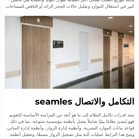
كبير في استغلال الموارد وتقليل حالات الحجز الزائد أو الناقص للمساحات.
التكامل والاتصال seamles
تمتد قدرات تكامل النظام إلى ما هو أبعد من المزامنة الأساسية للتقويم.
فهو يُنشئ نظامًا بيئيًا شاملاً يتصل بأنظمة مؤسسية متنوعة، بما في ذلك
قواعد بيانات الموارد البشرية، وأنظمة إدارة الزوار، وأنظمة إدارة المباني.
ويتيح هذا الترابط عمليات آلية مثل تسجيل الزوار مسبقًا، وتفعيل أنظمة