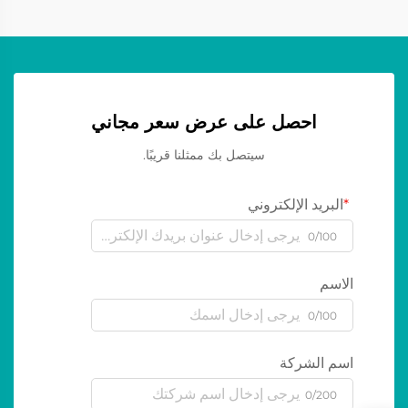
احصل على عرض سعر مجاني
سيتصل بك ممثلنا قريبًا.
البريد الإلكتروني
0/100
الاسم
0/100
اسم الشركة
0/200