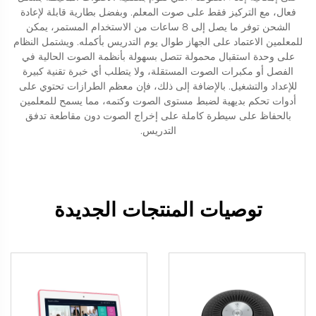
فعال، مع التركيز فقط على صوت المعلم. وبفضل بطارية قابلة لإعادة
الشحن توفر ما يصل إلى 8 ساعات من الاستخدام المستمر، يمكن
للمعلمين الاعتماد على الجهاز طوال يوم التدريس بأكمله. ويشتمل النظام
على وحدة استقبال محمولة تتصل بسهولة بأنظمة الصوت الحالية في
الفصل أو مكبرات الصوت المستقلة، ولا يتطلب أي خبرة تقنية كبيرة
للإعداد والتشغيل. بالإضافة إلى ذلك، فإن معظم الطرازات تحتوي على
أدوات تحكم بديهية لضبط مستوى الصوت وكتمه، مما يسمح للمعلمين
بالحفاظ على سيطرة كاملة على إخراج الصوت دون مقاطعة تدفق
التدريس.
توصيات المنتجات الجديدة