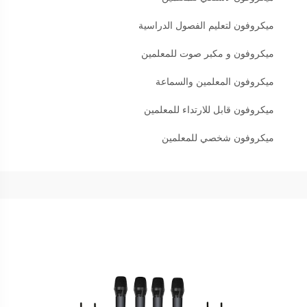
ميكروفون لتعليم الفصول الدراسية
ميكروفون و مكبر صوت للمعلمين
ميكروفون المعلمين والسماعة
ميكروفون قابل للارتداء للمعلمين
ميكروفون شخصي للمعلمين