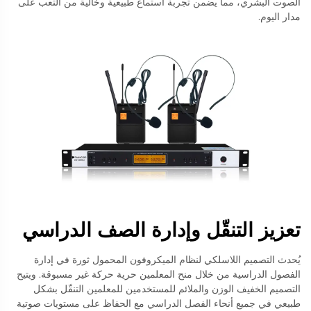
الصوت البشري، مما يضمن تجربة استماع طبيعية وخالية من التعب على
مدار اليوم.
تعزيز التنقّل وإدارة الصف الدراسي
يُحدث التصميم اللاسلكي لنظام الميكروفون المحمول ثورة في إدارة
الفصول الدراسية من خلال منح المعلمين حرية حركة غير مسبوقة. ويتيح
التصميم الخفيف الوزن والملائم للمستخدمين للمعلمين التنقّل بشكل
طبيعي في جميع أنحاء الفصل الدراسي مع الحفاظ على مستويات صوتية