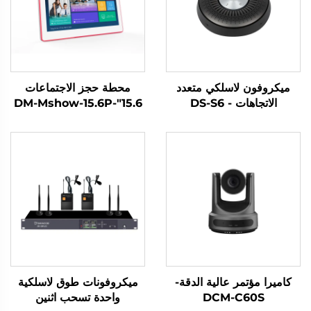
ميكروفون لاسلكي متعدد
محطة حجز الاجتماعات
الاتجاهات - DS-S6
15.6"-DM-Mshow-15.6P
كاميرا مؤتمر عالية الدقة-
ميكروفونات طوق لاسلكية
DCM-C60S
واحدة تسحب اثنين