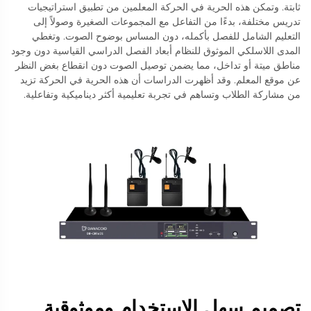
ثابتة. وتمكن هذه الحرية في الحركة المعلمين من تطبيق استراتيجيات
تدريس مختلفة، بدءًا من التفاعل مع المجموعات الصغيرة وصولاً إلى
التعليم الشامل للفصل بأكمله، دون المساس بوضوح الصوت. وتغطي
المدى اللاسلكي الموثوق للنظام أبعاد الفصل الدراسي القياسية دون وجود
مناطق ميتة أو تداخل، مما يضمن توصيل الصوت دون انقطاع بغض النظر
عن موقع المعلم. وقد أظهرت الدراسات أن هذه الحرية في الحركة تزيد
من مشاركة الطلاب وتساهم في تجربة تعليمية أكثر ديناميكية وتفاعلية.
تصميم سهل الاستخدام وموثوقية