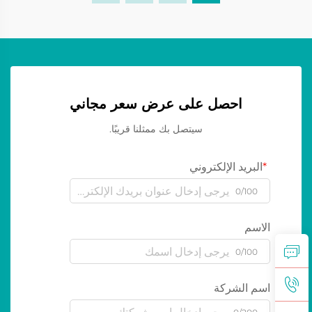
احصل على عرض سعر مجاني
سيتصل بك ممثلنا قريبًا.
البريد الإلكتروني
0/100
الاسم
0/100
اسم الشركة