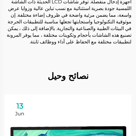
أجهزة إدخال منفصلة. توفر شاشات LCD الحديثة ذات الشاشة
اللمسية جودة بصرية استثنائية مع نسب تباين عالية وزوايا عرض
واسعة، مما يضمن مرئية واضحة في ظروف إضاءة مختلفة. إن
موثوقية التكنولوجيا واستجابتها تجعلها مناسبة للتطبيقات الحرجة
في البيئات الطبية والصناعية والتجارية. بالإضافة إلى ذلك ، يمكن
تصنيع هذه الشاشات بأحجام وتكوينات مختلفة ، مما يوفر المرونة
لتطبيقات مختلفة مع الحفاظ على أداء ووظائف ثابتة.
نصائح وحيل
13
Jun