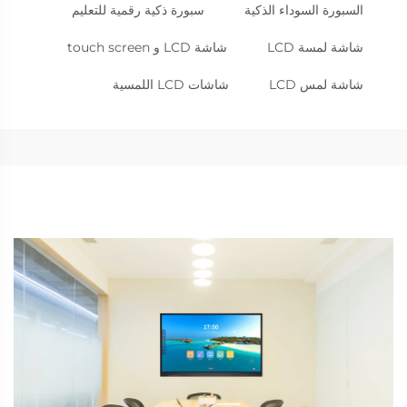
السبورة السوداء الذكية
سبورة ذكية رقمية للتعليم
شاشة لمسة LCD
شاشة LCD و touch screen
شاشة لمس LCD
شاشات LCD اللمسية