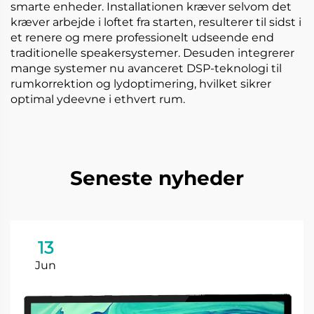
smarte enheder. Installationen kræver selvom det
kræver arbejde i loftet fra starten, resulterer til sidst i
et renere og mere professionelt udseende end
traditionelle speakersystemer. Desuden integrerer
mange systemer nu avanceret DSP-teknologi til
rumkorrektion og lydoptimering, hvilket sikrer
optimal ydeevne i ethvert rum.
Seneste nyheder
13
Jun