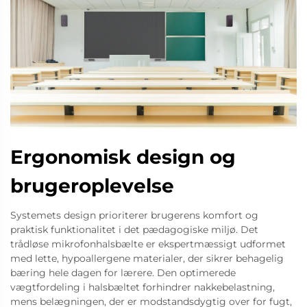
Ergonomisk design og
brugeroplevelse
Systemets design prioriterer brugerens komfort og
praktisk funktionalitet i det pædagogiske miljø. Det
trådløse mikrofonhalsbælte er ekspertmæssigt udformet
med lette, hypoallergene materialer, der sikrer behagelig
bæring hele dagen for lærere. Den optimerede
vægtfordeling i halsbæltet forhindrer nakkebelastning,
mens belægningen, der er modstandsdygtig over for fugt,