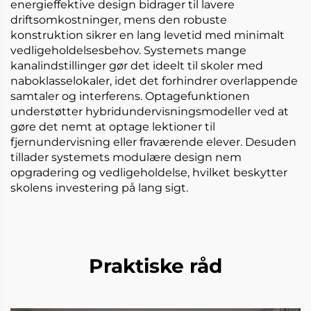
energieffektive design bidrager til lavere
driftsomkostninger, mens den robuste
konstruktion sikrer en lang levetid med minimalt
vedligeholdelsesbehov. Systemets mange
kanalindstillinger gør det ideelt til skoler med
naboklasselokaler, idet det forhindrer overlappende
samtaler og interferens. Optagefunktionen
understøtter hybridundervisningsmodeller ved at
gøre det nemt at optage lektioner til
fjernundervisning eller fraværende elever. Desuden
tillader systemets modulære design nem
opgradering og vedligeholdelse, hvilket beskytter
skolens investering på lang sigt.
Praktiske råd