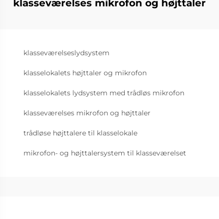
klasseværelses mikrofon og højttaler
klasseværelseslydsystem
klasselokalets højttaler og mikrofon
klasselokalets lydsystem med trådløs mikrofon
klasseværelses mikrofon og højttaler
trådløse højttalere til klasselokale
mikrofon- og højttalersystem til klasseværelset