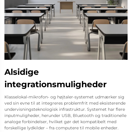
Alsidige
integrationsmuligheder
Klasselokal-mikrofon- og højtaler-systemet udmærker sig
ved sin evne til at integreres problemfrit med eksisterende
undervisningsteknologisk infrastruktur. Systemet har flere
inputmuligheder, herunder USB, Bluetooth og traditionelle
analoge forbindelser, hvilket gør det kompatibelt med
forskellige lydkilder – fra computere til mobile enheder.