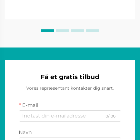
Få et gratis tilbud
Vores repræsentant kontakter dig snart.
E-mail
0/100
Navn