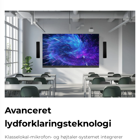
Avanceret
lydforklaringsteknologi
Klasselokal-mikrofon- og højtaler-systemet integrerer