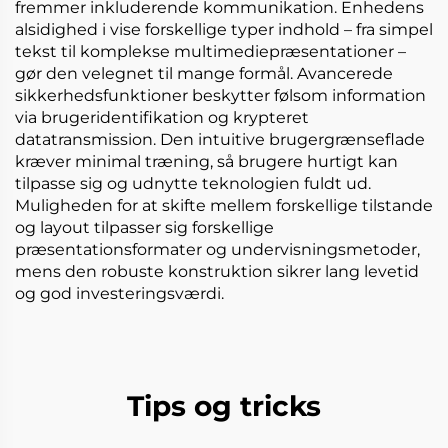
fremmer inkluderende kommunikation. Enhedens
alsidighed i vise forskellige typer indhold – fra simpel
tekst til komplekse multimediepræsentationer –
gør den velegnet til mange formål. Avancerede
sikkerhedsfunktioner beskytter følsom information
via brugeridentifikation og krypteret
datatransmission. Den intuitive brugergrænseflade
kræver minimal træning, så brugere hurtigt kan
tilpasse sig og udnytte teknologien fuldt ud.
Muligheden for at skifte mellem forskellige tilstande
og layout tilpasser sig forskellige
præsentationsformater og undervisningsmetoder,
mens den robuste konstruktion sikrer lang levetid
og god investeringsværdi.
Tips og tricks