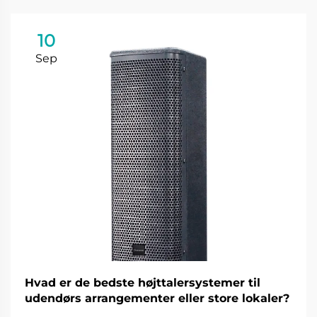
10
Sep
Hvad er de bedste højttalersystemer til
udendørs arrangementer eller store lokaler?