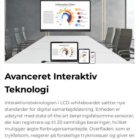
Avanceret Interaktiv
Teknologi
Interaktionsteknologien i LCD-whiteboardet sætter nye
standarder for digital samarbejdsløsning. Enheden er
udstyret med state-of-the-art berøringsfølsomme sensorer,
der kan registrere op til 20 samtidige berøringer, hvilket
muliggør ægte flerbrugersamarbejde. Overfladen, som er
trykfølsom, reagerer på forskellige trykniveauer og giver en