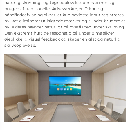
naturlig skrivning- og tegneoplevelse, der nærmer sig
brugen af traditionelle skriveværktøjer. Teknologi til
håndfladeafvisning sikrer, at kun bevidste input registreres,
hvilket eliminerer utilsigtede mærker og tillader brugere at
hvile deres hænder naturligt på overfladen under skrivning.
Den ekstremt hurtige responstid på under 8 ms sikrer
øjeblikkelig visuel feedback og skaber en glat og naturlig
skriveoplevelse.