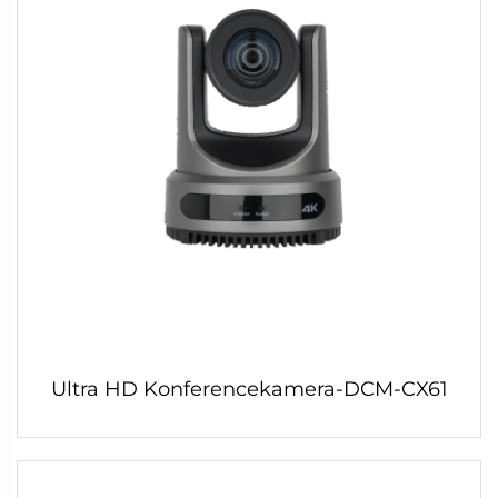
Ultra HD Konferencekamera-DCM-CX61