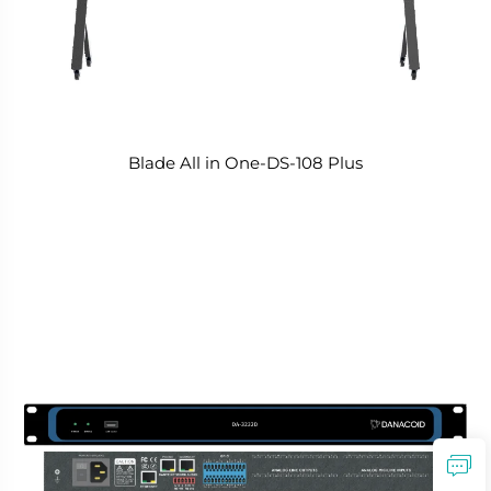
Blade All in One-DS-108 Plus