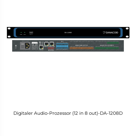
Digitaler Audio-Prozessor (12 in 8 out)-DA-1208D