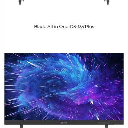
Blade All in One-DS-135 Plus