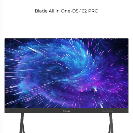
Blade All in One-DS-162 PRO