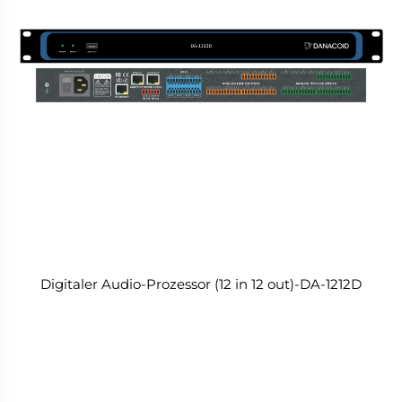
Digitaler Audio-Prozessor (12 in 12 out)-DA-1212D