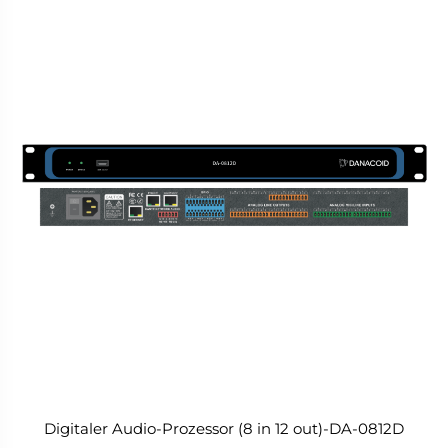
Digitaler Audio-Prozessor (8 in 12 out)-DA-0812D