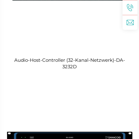
Audio-Host-Controller (32-Kanal-Netzwerk)-DA-
3232D