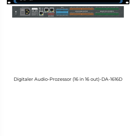
Digitaler Audio-Prozessor (16 in 16 out)-DA-1616D