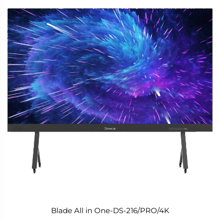
Blade All in One-DS-216/PRO/4K