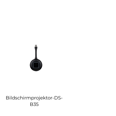
Bildschirmprojektor-DS-
B35