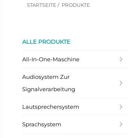
STARTSEITE
/
PRODUKTE
ALLE PRODUKTE
All-In-One-Maschine
Audiosystem Zur
Signalverarbeitung
Lautsprechersystem
Sprachsystem