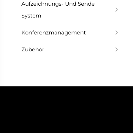
Aufzeichnungs- Und Sende
System
Konferenzmanagement
Zubehör