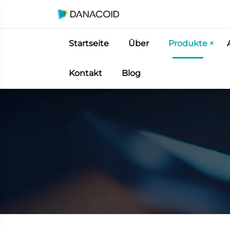
Startseite
Über
Produkte
Kontakt
Blog