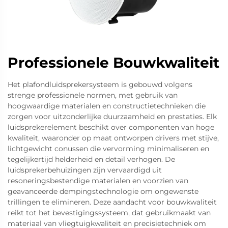
Professionele Bouwkwaliteit
Het plafondluidsprekersysteem is gebouwd volgens
strenge professionele normen, met gebruik van
hoogwaardige materialen en constructietechnieken die
zorgen voor uitzonderlijke duurzaamheid en prestaties. Elk
luidsprekerelement beschikt over componenten van hoge
kwaliteit, waaronder op maat ontworpen drivers met stijve,
lichtgewicht conussen die vervorming minimaliseren en
tegelijkertijd helderheid en detail verhogen. De
luidsprekerbehuizingen zijn vervaardigd uit
resoneringsbestendige materialen en voorzien van
geavanceerde dempingstechnologie om ongewenste
trillingen te elimineren. Deze aandacht voor bouwkwaliteit
reikt tot het bevestigingssysteem, dat gebruikmaakt van
materiaal van vliegtuigkwaliteit en precisietechniek om