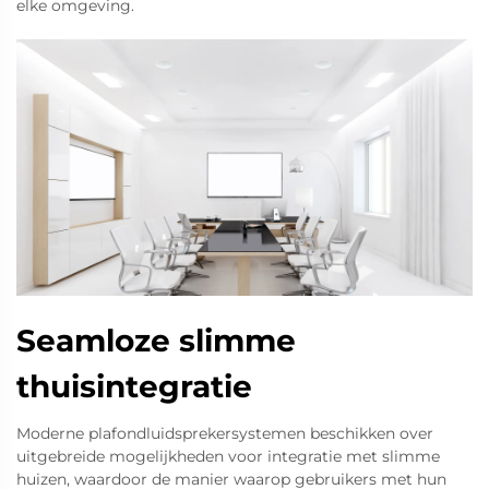
elke omgeving.
Seamloze slimme
thuisintegratie
Moderne plafondluidsprekersystemen beschikken over
uitgebreide mogelijkheden voor integratie met slimme
huizen, waardoor de manier waarop gebruikers met hun