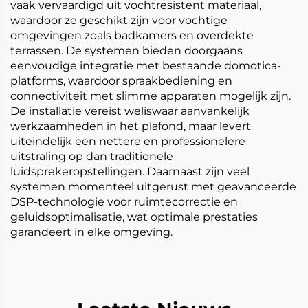
vaak vervaardigd uit vochtresistent materiaal,
waardoor ze geschikt zijn voor vochtige
omgevingen zoals badkamers en overdekte
terrassen. De systemen bieden doorgaans
eenvoudige integratie met bestaande domotica-
platforms, waardoor spraakbediening en
connectiviteit met slimme apparaten mogelijk zijn.
De installatie vereist weliswaar aanvankelijk
werkzaamheden in het plafond, maar levert
uiteindelijk een nettere en professionelere
uitstraling op dan traditionele
luidsprekeropstellingen. Daarnaast zijn veel
systemen momenteel uitgerust met geavanceerde
DSP-technologie voor ruimtecorrectie en
geluidsoptimalisatie, wat optimale prestaties
garandeert in elke omgeving.