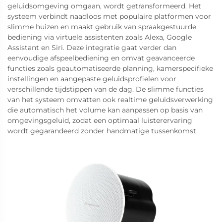
geluidsomgeving omgaan, wordt getransformeerd. Het
systeem verbindt naadloos met populaire platformen voor
slimme huizen en maakt gebruik van spraakgestuurde
bediening via virtuele assistenten zoals Alexa, Google
Assistant en Siri. Deze integratie gaat verder dan
eenvoudige afspeelbediening en omvat geavanceerde
functies zoals geautomatiseerde planning, kamerspecifieke
instellingen en aangepaste geluidsprofielen voor
verschillende tijdstippen van de dag. De slimme functies
van het systeem omvatten ook realtime geluidsverwerking
die automatisch het volume kan aanpassen op basis van
omgevingsgeluid, zodat een optimaal luisterervaring
wordt gegarandeerd zonder handmatige tussenkomst.