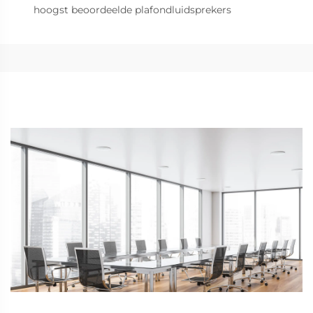
hoogst beoordeelde plafondluidsprekers