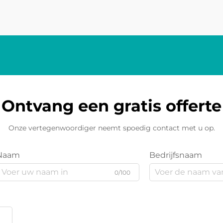
Ontvang een gratis offerte
Onze vertegenwoordiger neemt spoedig contact met u op.
Naam
Bedrijfsnaam
0/100