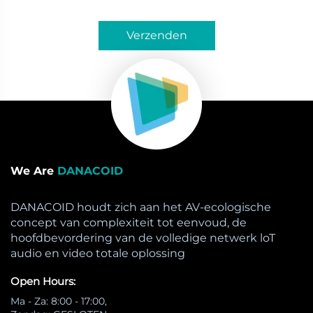
Verzenden
We Are
DANACOID
DANACOID houdt zich aan het AV-ecologische
concept van complexiteit tot eenvoud, de
hoofdbevordering van de volledige netwerk loT
audio en video totale oplossing
Open Hours:
Ma - Za: 8:00 - 17:00,