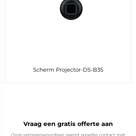
Scherm Projector-DS-B35
Vraag een gratis offerte aan
Onze vertegenwoordiger neemt spoedig contact met