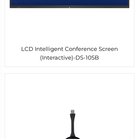
LCD Intelligent Conference Screen
(Interactive)-DS-105B