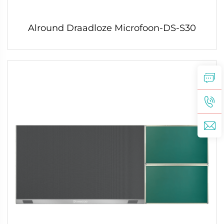
Alround Draadloze Microfoon-DS-S30