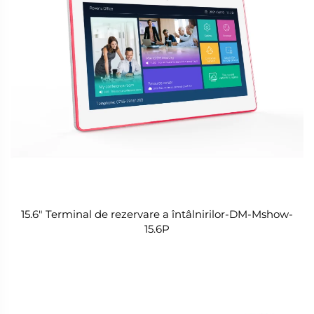
15.6" Terminal de rezervare a întâlnirilor-DM-Mshow-
15.6P