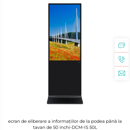
ecran de eliberare a informațiilor de la podea până la
tavan de 50 inchi-DCM-IS 50L