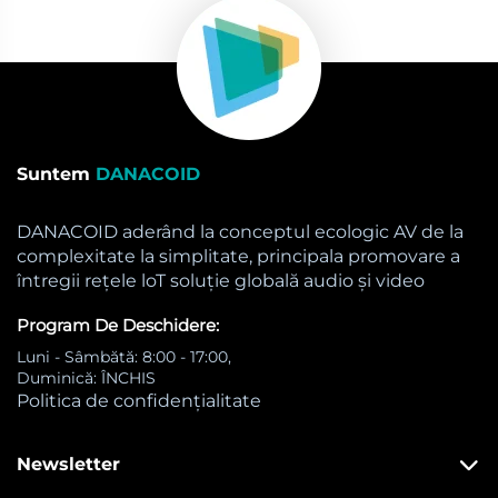
Suntem
DANACOID
DANACOID aderând la conceptul ecologic AV de la
complexitate la simplitate, principala promovare a
întregii rețele loT soluție globală audio și video
Program De Deschidere:
Luni - Sâmbătă: 8:00 - 17:00,
Duminică: ÎNCHIS
Politica de confidențialitate
Newsletter