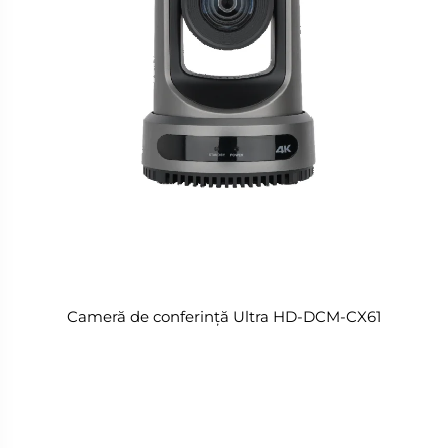
Cameră de conferință Ultra HD-DCM-CX61