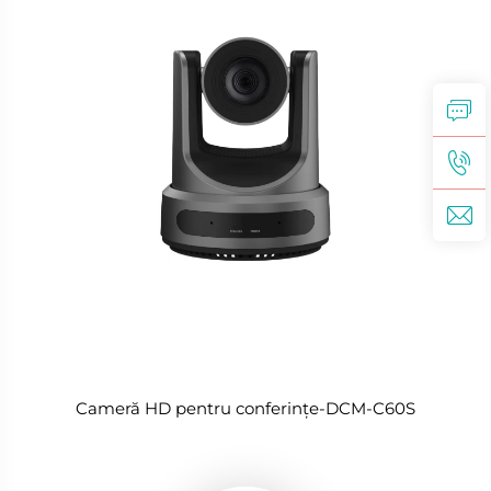
Cameră HD pentru conferințe-DCM-C60S