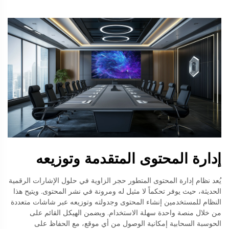
إدارة المحتوى المتقدمة وتوزيعه
يُعد نظام إدارة المحتوى المتطور حجر الزاوية في حلول الإشارات الرقمية
الحديثة، حيث يوفر تحكماً لا مثيل له ومرونة في نشر المحتوى. ويتيح هذا
النظام للمستخدمين إنشاء المحتوى وجدولته وتوزيعه عبر شاشات متعددة
من خلال منصة واحدة سهلة الاستخدام. ويضمن الهيكل القائم على
الحوسبة السحابية إمكانية الوصول من أي موقع، مع الحفاظ على