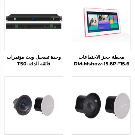
محطة حجز الاجتماعات
وحدة تسجيل وبث مؤتمرات
15.6"-DM-Mshow-15.6P
فائقة الدقة-T50