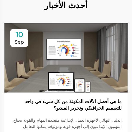
أحدث الأخبار
10
Sep
ما هي أفضل الآلات المكونة من كل شيء في واحد
للتصميم الجرافيكي وتحرير الفيديو؟
الدليل النهائي لأجهزة العمل الإبداعية متعددة المهام والقوية يحتاج
المهنيون الإبداعيون إلى أجهزة قوية وموثوقة يمكنها التعامل