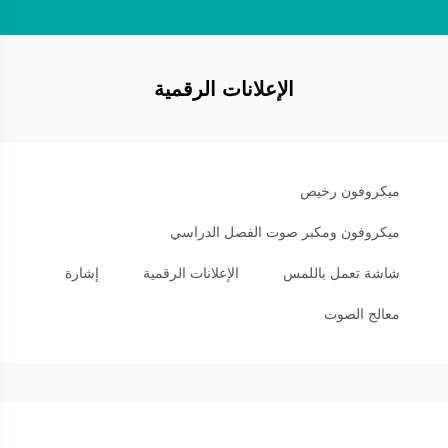
الإعلانات الرقمية
ميكروفون رخيص
ميكروفون ومكبر صوت الفصل الدراسي
شاشة تعمل باللمس
الإعلانات الرقمية
إشارة
معالج الصوت