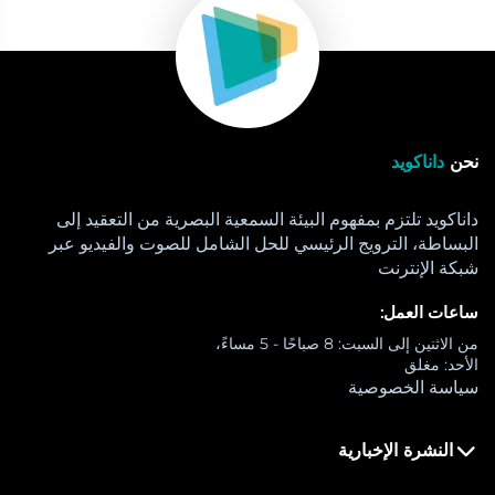
نحن
داناكويد
داناكويد تلتزم بمفهوم البيئة السمعية البصرية من التعقيد إلى
البساطة، الترويج الرئيسي للحل الشامل للصوت والفيديو عبر
شبكة الإنترنت
ساعات العمل:
من الاثنين إلى السبت: 8 صباحًا - 5 مساءً،
الأحد: مغلق
سياسة الخصوصية
النشرة الإخبارية