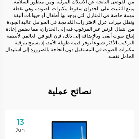
من الفوضى الناتجة عن الأسلاك المرئية. ومن منظور السلامة،
يمنع التثبيت على الجدران سقوط مكبرات الصوت، وهي نقطة
مهمة خاصة في المنازل التي يوجد بها أطفال أو حيوانات أليفة.
وتقلل ميزات عزل الاهتزازات المُدمجة في الحوامل عالية الجودة
من انتقال الرنين غير المرغوب فيه إلى الجدران، مما يضمن إعادة
إنتاج صوت أنقى. وبالإضافة إلى ذلك، فإن التوافق العالمي لأنظمة
التركيب الأكثر شيوعاً يوفر قيمة طويلة الأمد، إذ يسمح بترقية
مكبرات الصوت في المستقبل دون الحاجة بالضرورة إلى استبدال
الحامل نفسه.
نصائح عملية
13
Jun