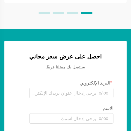
احصل على عرض سعر مجاني
سيتصل بك ممثلنا قريبًا.
البريد الإلكتروني
0/100
الاسم
0/100