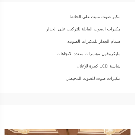
مكبر صوت مثبت على الحائط
مكبرات الصوت القابلة للتركيب على الجدار
صمام الجدار للمكبرات الصوتية
مايكروفون مؤتمرات متعدد الاتجاهات
شاشة LCD كبيرة للإعلان
مكبرات صوت للصوت المحيطي