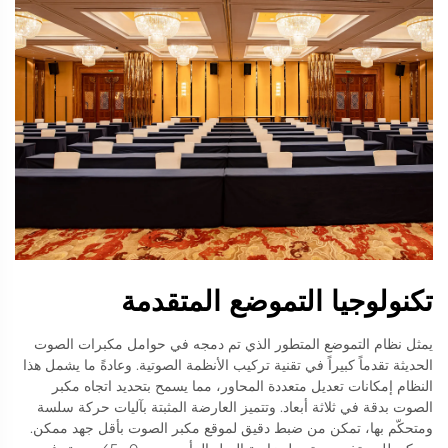
تكنولوجيا التموضع المتقدمة
يمثل نظام التموضع المتطور الذي تم دمجه في حوامل مكبرات الصوت
الحديثة تقدماً كبيراً في تقنية تركيب الأنظمة الصوتية. وعادةً ما يشمل هذا
النظام إمكانات تعديل متعددة المحاور، مما يسمح بتحديد اتجاه مكبر
الصوت بدقة في ثلاثة أبعاد. وتتميز العارضة المثبتة بآليات حركة سلسة
ومتحكّم بها، تمكن من ضبط دقيق لموقع مكبر الصوت بأقل جهد ممكن.