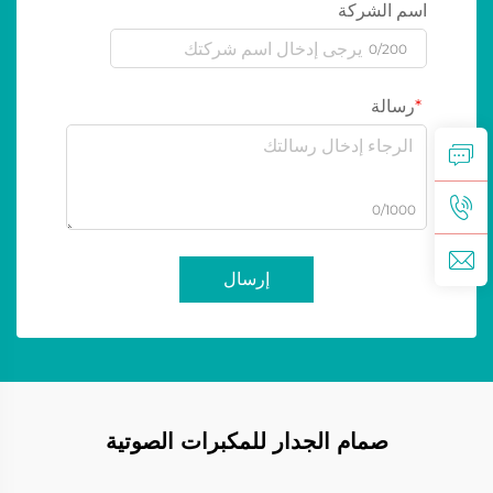
اسم الشركة
0/200
رسالة
0/1000
إرسال
صمام الجدار للمكبرات الصوتية