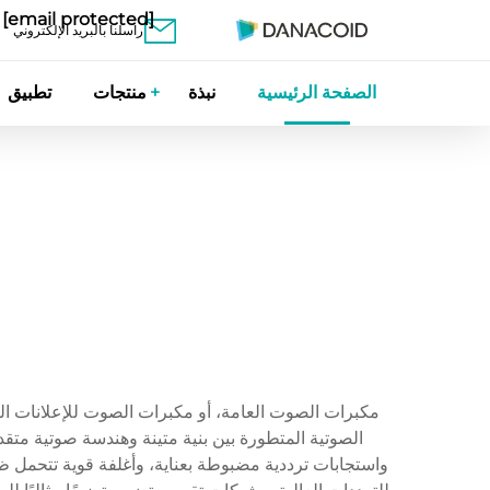
[email protected]
راسلنا بالبريد الإلكتروني
الصفحة الرئيسية
نبذة
منتجات
تطبيق
مكبرات الصوت العامة، أو مكبرات الصوت للإعلانات ال
الصوتية المتطورة بين بنية متينة وهندسة صوتية متق
واستجابات ترددية مضبوطة بعناية، وأغلفة قوية تتحمل 