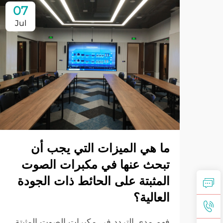
07
Jul
ما هي الميزات التي يجب أن
تبحث عنها في مكبرات الصوت
المثبتة على الحائط ذات الجودة
العالية؟
فهم مدى التردد في مكبرات الصوت المثبتة