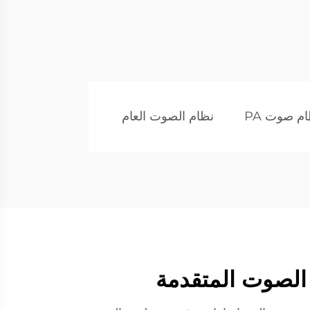
م صوت PA
نظام الصوت العام
 الصوت المتقدمة