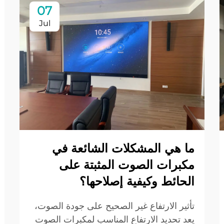
07
Jul
ما هي المشكلات الشائعة في
مكبرات الصوت المثبتة على
الحائط وكيفية إصلاحها؟
تأثير الارتفاع غير الصحيح على جودة الصوت،
يعد تحديد الارتفاع المناسب لمكبرات الصوت