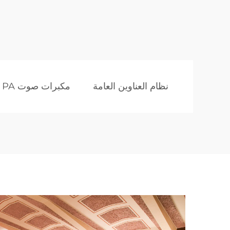
نظام العناوين العامة
مكبرات صوت PA