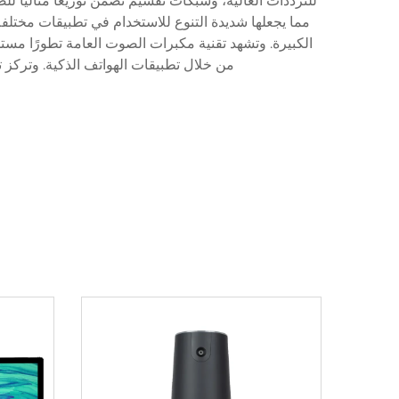
مما يجعلها شديدة التنوع للاستخدام في تطبيقات مختلفة.
الكبيرة. وتشهد تقنية مكبرات الصوت العامة تطورًا مستم
من خلال تطبيقات الهواتف الذكية. وتركز تص