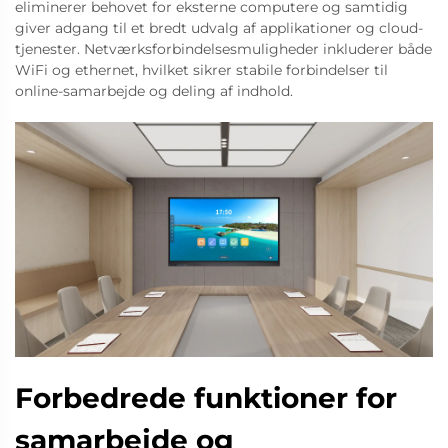
eliminerer behovet for eksterne computere og samtidig
giver adgang til et bredt udvalg af applikationer og cloud-
tjenester. Netværksforbindelsesmuligheder inkluderer både
WiFi og ethernet, hvilket sikrer stabile forbindelser til
online-samarbejde og deling af indhold.
Forbedrede funktioner for
samarbejde og