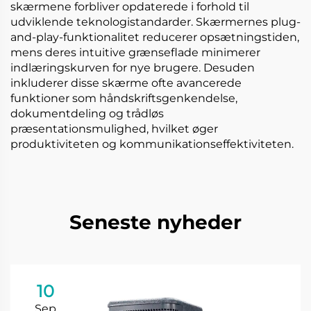
skærmene forbliver opdaterede i forhold til
udviklende teknologistandarder. Skærmernes plug-
and-play-funktionalitet reducerer opsætningstiden,
mens deres intuitive grænseflade minimerer
indlæringskurven for nye brugere. Desuden
inkluderer disse skærme ofte avancerede
funktioner som håndskriftsgenkendelse,
dokumentdeling og trådløs
præsentationsmulighed, hvilket øger
produktiviteten og kommunikationseffektiviteten.
Seneste nyheder
10
Sep