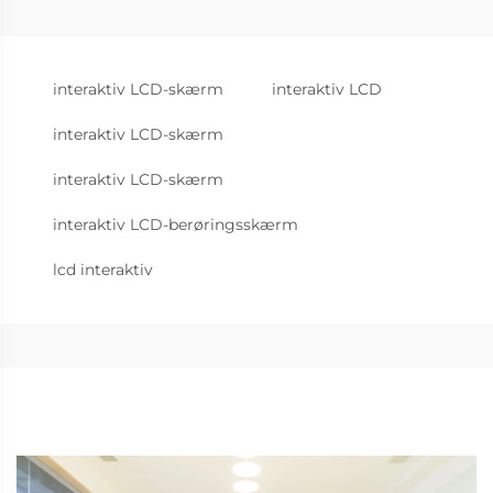
interaktiv LCD-skærm
interaktiv LCD
interaktiv LCD-skærm
interaktiv LCD-skærm
interaktiv LCD-berøringsskærm
lcd interaktiv