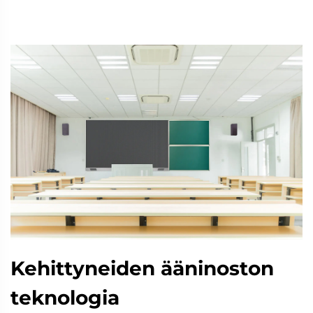
Kehittyneiden ääninoston
teknologia