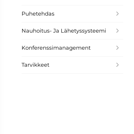
Puhetehdas
Nauhoitus- Ja Lähetyssysteemi
Konferenssimanagement
Tarvikkeet