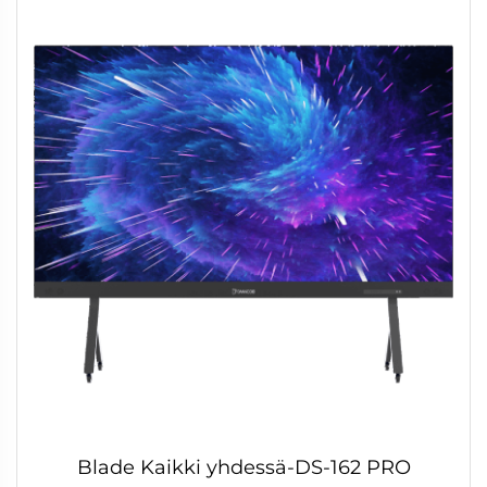
Blade Kaikki yhdessä-DS-162 PRO