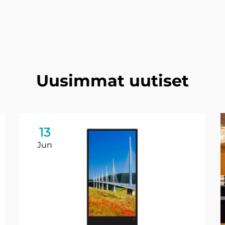
Uusimmat uutiset
13
Jun