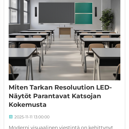
Miten Tarkan Resoluution LED-
Näytöt Parantavat Katsojan
Kokemusta
2025-11-11 13:00:00
Moderni visuaalinen viestintä on kehittynyt